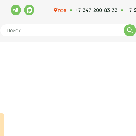
Уфа
+7-347-200-83-33
+7-