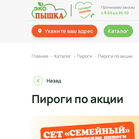
Принимаем заказы
с 9:00 до 20:30
Укажите ваш адрес
Каталог
Главная
Каталог
Пироги
Пироги по акции
Назад
Пироги по акции