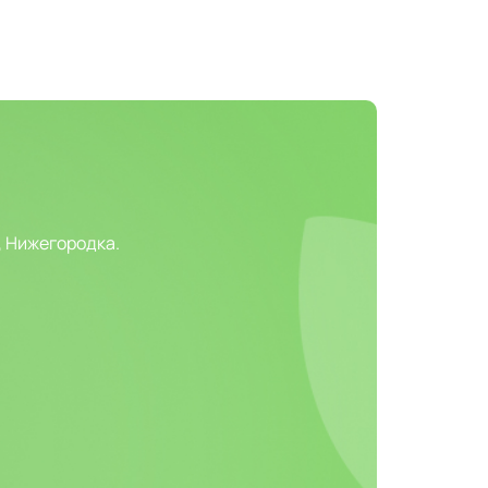
, Нижегородка.