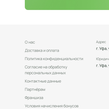
О нас
Адрес
г. Уфа,
Доставка и оплата
Политика конфиденциальности
Юридич
г. Уфа,
Согласие на обработку
персональных данных
Контактные данные
Партнёрам
Франшиза
Условия начисления бонусов