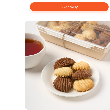
В корзину