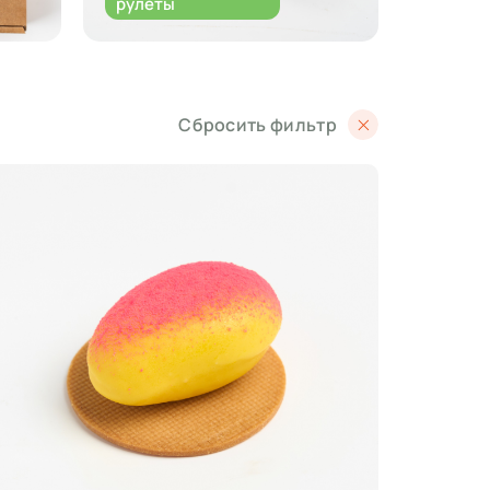
рулеты
Сбросить фильтр