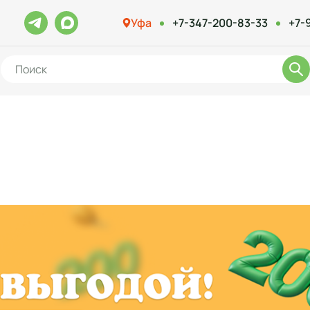
Уфа
+7-347-200-83-33
+7-