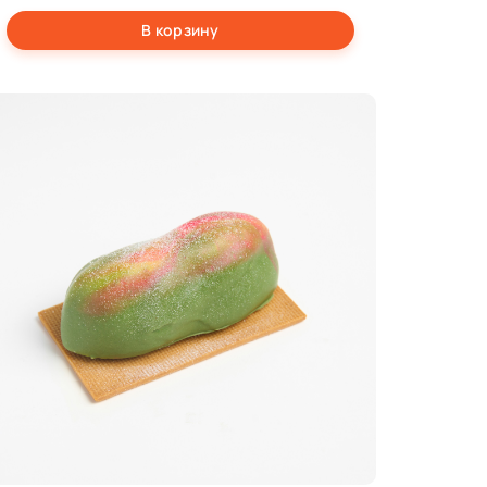
В корзину