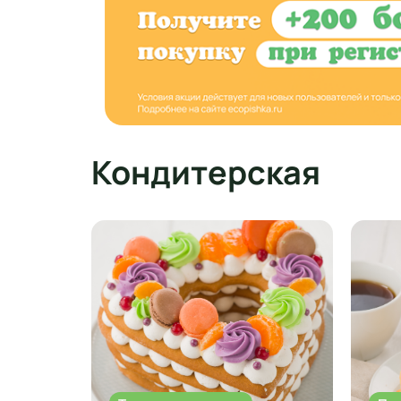
Кондитерская