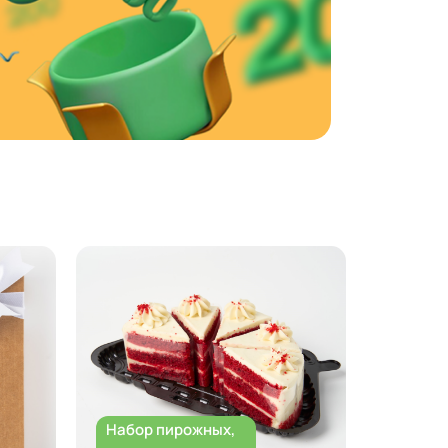
Набор пирожных,