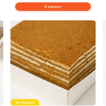
В корзину
Хит продаж