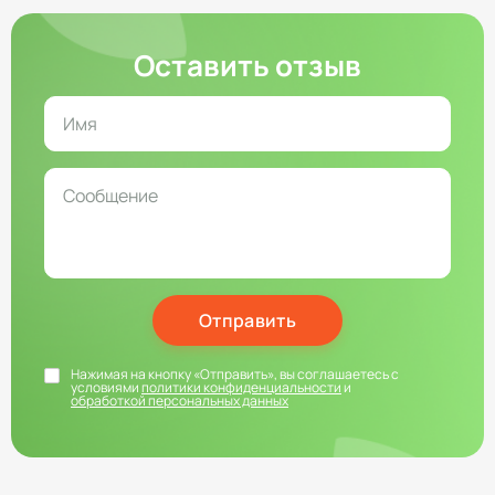
Оставить отзыв
Отправить
Нажимая на кнопку «Отправить», вы соглашаетесь с
условиями
политики конфиденциальности
и
обработкой персональных данных