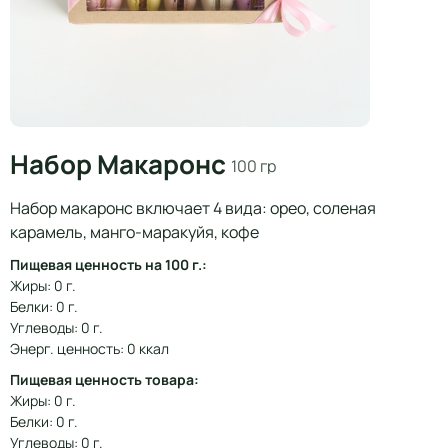
Набор Макаронс
100 гр
Набор макаронс включает 4 вида: орео, соленая
карамель, манго-маракуйя, кофе
Пищевая ценность на 100 г.:
Жиры: 0 г.
Белки: 0 г.
Углеводы: 0 г.
Энерг. ценность: 0 ккал
Пищевая ценность товара:
Жиры: 0 г.
Белки: 0 г.
Углеводы: 0 г.