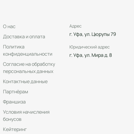
О нас
Адрес
г. Уфа, ул. Цюрупы 79
Доставка и оплата
Политика
Юридический адрес
конфиденциальности
г. Уфа, ул. Мира д. 8
Согласие на обработку
персональных данных
Контактные данные
Партнёрам
Франшиза
Условия начисления
бонусов
Кейтеринг