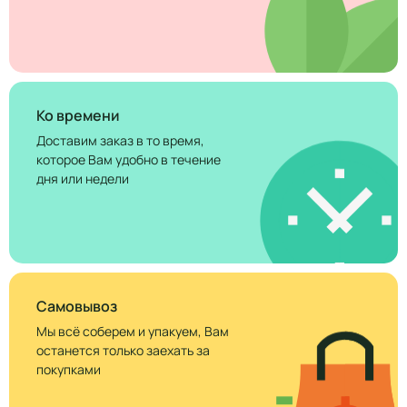
Ко времени
Доставим заказ в то время,
которое Вам удобно в течение
дня или недели
Самовывоз
Мы всё соберем и упакуем, Вам
останется только заехать за
покупками