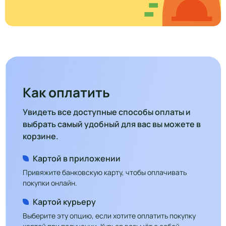
Как оплатить
Увидеть все доступные способы оплаты и
выбрать самый удобный для вас вы можете в
корзине.
Картой в приложении
Привяжите банковскую карту, чтобы оплачивать
покупки онлайн.
Картой курьеру
Выберите эту опцию, если хотите оплатить покупку