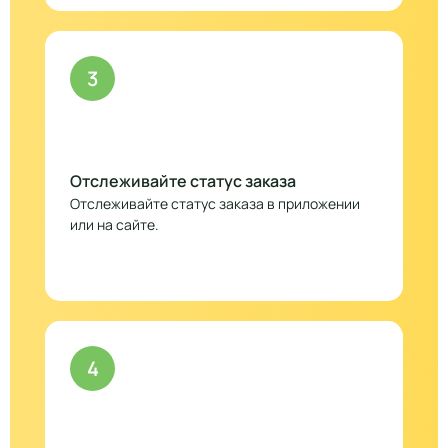
3
Отслеживайте статус заказа
Отслеживайте статус заказа в приложении
или на сайте.
4