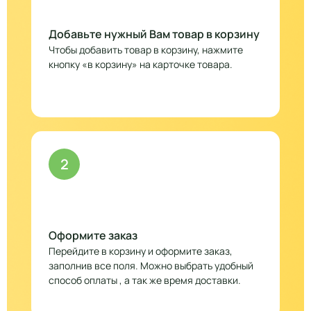
Добавьте нужный Вам товар в корзину
Чтобы добавить товар в корзину, нажмите
кнопку «в корзину» на карточке товара.
2
Оформите заказ
Перейдите в корзину и оформите заказ,
заполнив все поля. Можно выбрать удобный
способ оплаты , а так же время доставки.