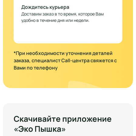
Дождитесь курьера
Доставим заказ в то время, которое Вам
удобно в течение дня или недели.
*При необходимости уточнения деталей
заказа, специалист Call-центра свяжется с
Вами по телефону
Скачивайте приложение
«Эко Пышка»