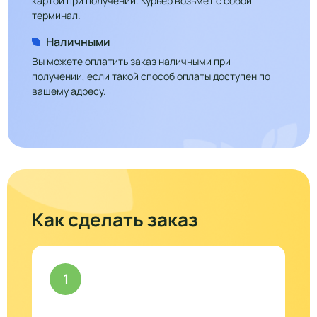
картой при получении. Курьер возьмёт с собой
терминал.
Наличными
Вы можете оплатить заказ наличными при
получении, если такой способ оплаты доступен по
вашему адресу.
Как сделать заказ
1