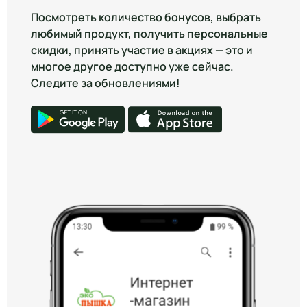
Посмотреть количество бонусов, выбрать
любимый продукт, получить персональные
скидки, принять участие в акциях — это и
многое другое доступно уже сейчас.
Следите за обновлениями!