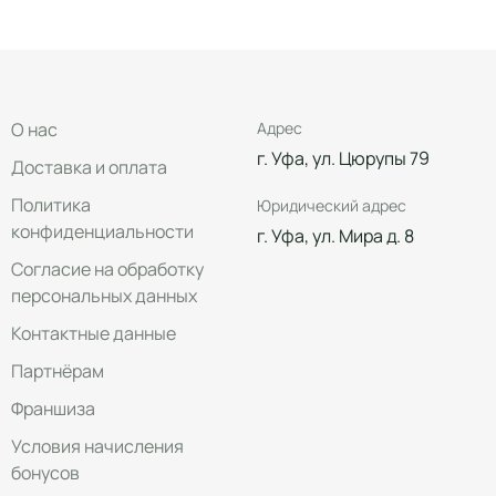
О нас
Адрес
г. Уфа, ул. Цюрупы 79
Доставка и оплата
Политика
Юридический адрес
конфиденциальности
г. Уфа, ул. Мира д. 8
Согласие на обработку
персональных данных
Контактные данные
Партнёрам
Франшиза
Условия начисления
бонусов