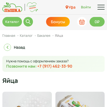
Уфа
Войти
Бонусы
0₽
Каталог
Главная
Каталог
Бакалея
Яйца
Назад
Нужна помощь с оформлением заказа?
Позвоните нам:
+7 (917) 462-33-90
Яйца