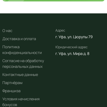
О нас
Адрес
г. Уфа, ул. Цюрупы 79
Доставка и оплата
Политика
Юридический адрес
конфиденциальности
г. Уфа, ул. Мира д. 8
Согласие на обработку
персональных данных
Контактные данные
Партнёрам
Франшиза
Условия начисления
бонусов