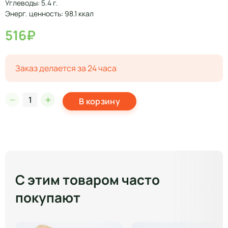
Углеводы: 5.4 г.
Энерг. ценность: 98.1 ккал
516₽
Заказ делается за 24 часа
В корзину
С этим товаром часто
покупают