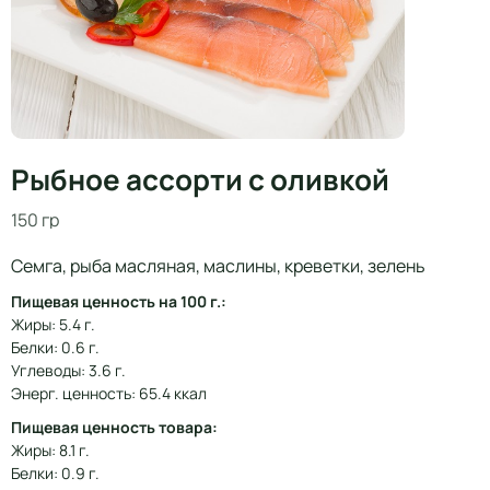
Рыбное ассорти с оливкой
150 гр
Семга, рыба масляная, маслины, креветки, зелень
Пищевая ценность на 100 г.:
Жиры: 5.4 г.
Белки: 0.6 г.
Углеводы: 3.6 г.
Энерг. ценность: 65.4 ккал
Пищевая ценность товара:
Жиры: 8.1 г.
Белки: 0.9 г.