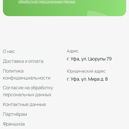
обработкой персональных данных
О нас
Адрес
г. Уфа, ул. Цюрупы 79
Доставка и оплата
Политика
Юридический адрес
конфиденциальности
г. Уфа, ул. Мира д. 8
Согласие на обработку
персональных данных
Контактные данные
Партнёрам
Франшиза