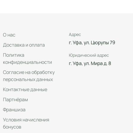
О нас
Адрес
г. Уфа, ул. Цюрупы 79
Доставка и оплата
Политика
Юридический адрес
конфиденциальности
г. Уфа, ул. Мира д. 8
Согласие на обработку
персональных данных
Контактные данные
Партнёрам
Франшиза
Условия начисления
бонусов