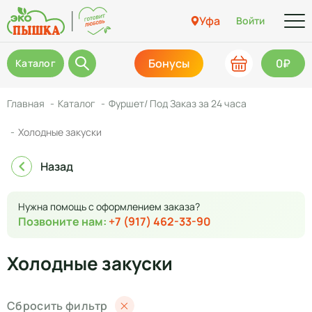
Уфа
Войти
Бонусы
0₽
Каталог
Главная
Каталог
Фуршет/ Под Заказ за 24 часа
Холодные закуски
Назад
Нужна помощь с оформлением заказа?
Позвоните нам:
+7 (917) 462-33-90
Холодные закуски
Сбросить фильтр