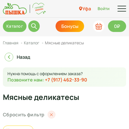
Уфа
Войти
Бонусы
0₽
Каталог
Главная
Каталог
Мясные деликатесы
Назад
Нужна помощь с оформлением заказа?
Позвоните нам:
+7 (917) 462-33-90
Мясные деликатесы
Сбросить фильтр