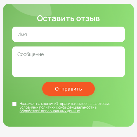
Оставить отзыв
Отправить
Нажимая на кнопку «Отправить», вы соглашаетесь с
условиями
политики конфиденциальности
и
обработкой персональных данных