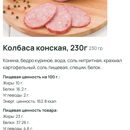
Колбаса конская, 230г
230 гр
Конина, бедро куриное, вода, соль нитритная, крахмал
картофельный, соль пищевая, специи, белок.
Пищевая ценность на 100 г.:
Жиры: 10 г.
Белки: 16.2 г.
Углеводы: 2 г.
Энерг. ценность: 162.8 ккал
Пищевая ценность товара:
Жиры: 23 г.
Белки: 37.26 г.
Углеводы: 4.6 г.