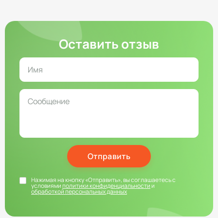
Оставить отзыв
Отправить
Нажимая на кнопку «Отправить», вы соглашаетесь с
условиями
политики конфиденциальности
и
обработкой персональных данных