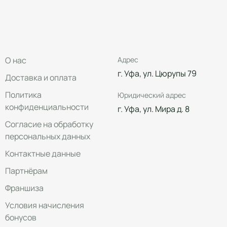
О нас
Адрес
г. Уфа, ул. Цюрупы 79
Доставка и оплата
Политика
Юридический адрес
конфиденциальности
г. Уфа, ул. Мира д. 8
Согласие на обработку
персональных данных
Контактные данные
Партнёрам
Франшиза
Условия начисления
бонусов