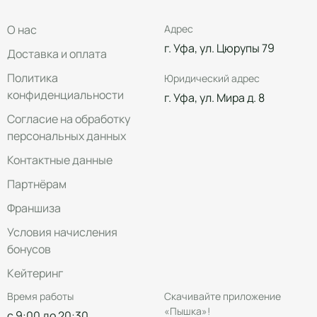
О нас
Адрес
г. Уфа, ул. Цюрупы 79
Доставка и оплата
Политика
Юридический адрес
конфиденциальности
г. Уфа, ул. Мира д. 8
Согласие на обработку
персональных данных
Контактные данные
Партнёрам
Франшиза
Условия начисления
бонусов
Кейтеринг
Время работы
Скачивайте приложение
«Пышка»!
с 9:00 до 20:30