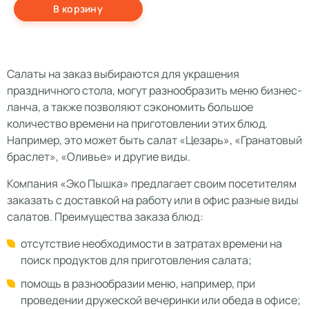
В корзину
Салаты на заказ выбираются для украшения
праздничного стола, могут разнообразить меню бизнес-
ланча, а также позволяют сэкономить большое
количество времени на приготовлении этих блюд.
Например, это может быть салат «Цезарь», «Гранатовый
браслет», «Оливье» и другие виды.
Компания «Эко Пышка» предлагает своим посетителям
заказать с доставкой на работу или в офис разные виды
салатов. Преимущества заказа блюд:
отсутствие необходимости в затратах времени на
поиск продуктов для приготовления салата;
помощь в разнообразии меню, например, при
проведении дружеской вечеринки или обеда в офисе;