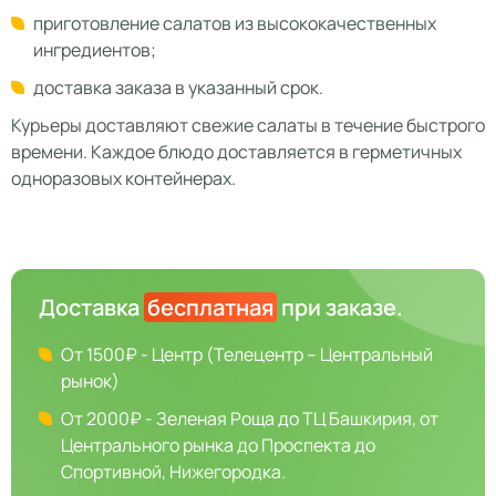
приготовление салатов из высококачественных
ингредиентов;
доставка заказа в указанный срок.
Курьеры доставляют свежие салаты в течение быстрого
времени. Каждое блюдо доставляется в герметичных
одноразовых контейнерах.
Доставка
бесплатная
при заказе.
От 1500₽ - Центр (Телецентр – Центральный
рынок)
От 2000₽ - Зеленая Роща до ТЦ Башкирия, от
Центрального рынка до Проспекта до
Спортивной, Нижегородка.