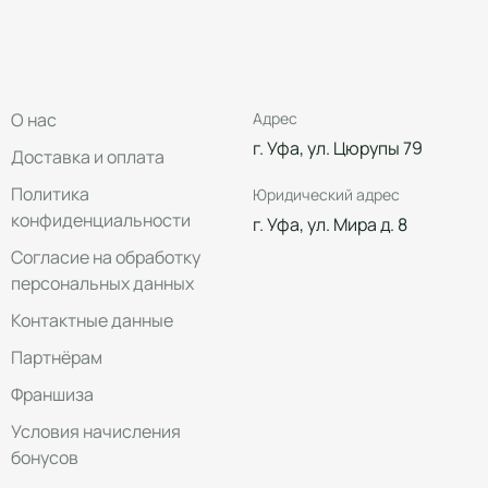
О нас
Адрес
г. Уфа, ул. Цюрупы 79
Доставка и оплата
Политика
Юридический адрес
конфиденциальности
г. Уфа, ул. Мира д. 8
Согласие на обработку
персональных данных
Контактные данные
Партнёрам
Франшиза
Условия начисления
бонусов