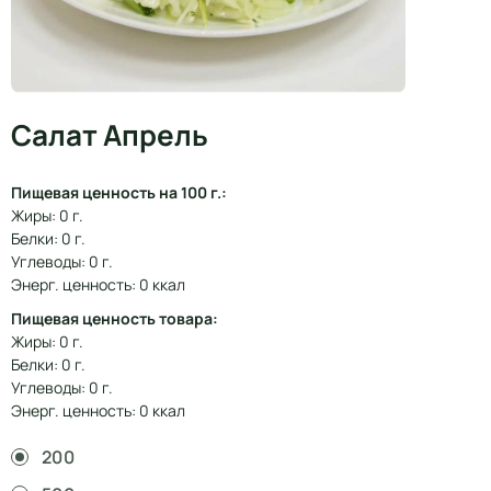
Салат Апрель
Пищевая ценность на 100 г.:
Жиры: 0 г.
Белки: 0 г.
Углеводы: 0 г.
Энерг. ценность: 0 ккал
Пищевая ценность товара:
Жиры: 0 г.
Белки: 0 г.
Углеводы: 0 г.
Энерг. ценность: 0 ккал
200