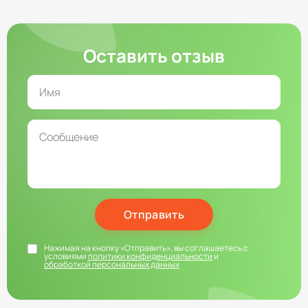
Оставить отзыв
Отправить
Нажимая на кнопку «Отправить», вы соглашаетесь с
условиями
политики конфиденциальности
и
обработкой персональных данных