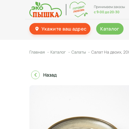
Принимаем заказы
с 9:00 до 20:30
Укажите ваш адрес
Каталог
Главная
Каталог
Салаты
Салат На двоих, 20
Назад