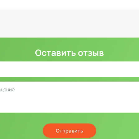
Оставить отзыв
Отправить