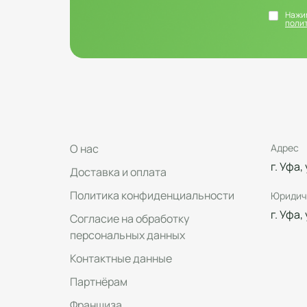
Нажим
поли
О нас
Адрес
г. Уфа,
Доставка и оплата
Политика конфиденциальности
Юридич
г. Уфа,
Согласие на обработку
персональных данных
Контактные данные
Партнёрам
Франшиза