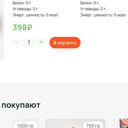
Белки: 0 г.
Белки: 0 г.
Углеводы: 0 г.
Углеводы: 0 г.
Энерг. ценность: 0 ккал
Энерг. ценность: 0 ккал
398₽
В корзину
о покупают
1000 гр
750 гр