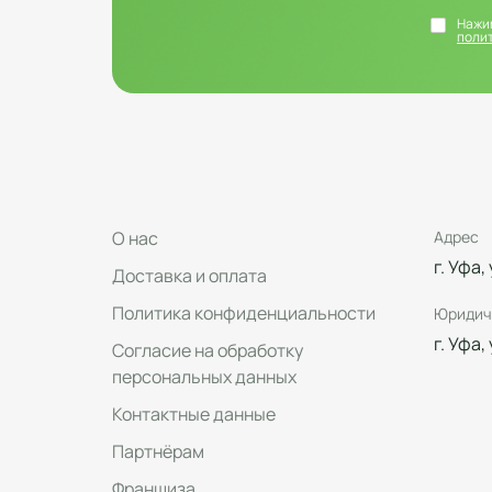
Нажим
поли
О нас
Адрес
г. Уфа,
Доставка и оплата
Политика конфиденциальности
Юридич
г. Уфа,
Согласие на обработку
персональных данных
Контактные данные
Партнёрам
Франшиза