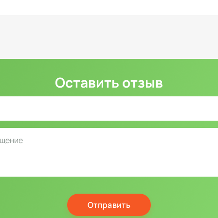
Оставить отзыв
Отправить