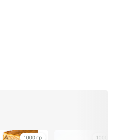
1000 гр
1000 гр