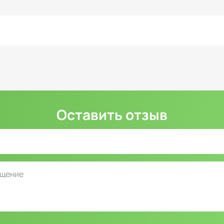
Оставить отзыв