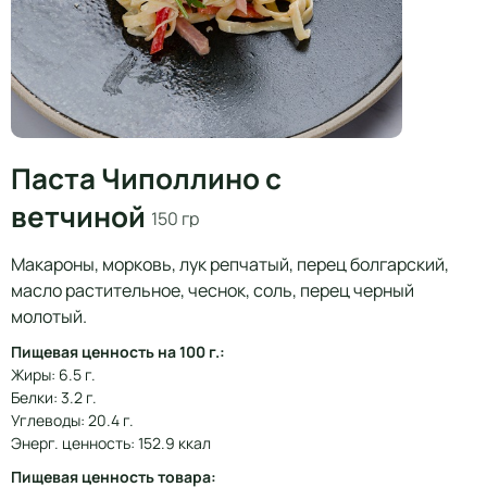
Паста Чиполлино с
ветчиной
150 гр
Макароны, морковь, лук репчатый, перец болгарский,
масло растительное, чеснок, соль, перец черный
молотый.
Пищевая ценность на 100 г.:
Жиры: 6.5 г.
Белки: 3.2 г.
Углеводы: 20.4 г.
Энерг. ценность: 152.9 ккал
Пищевая ценность товара: