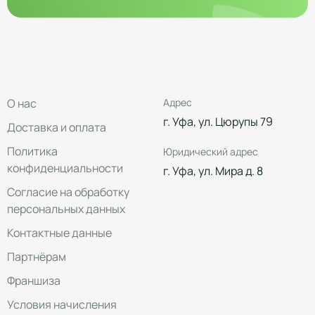
О нас
Адрес
г. Уфа, ул. Цюрупы 79
Доставка и оплата
Политика
Юридический адрес
конфиденциальности
г. Уфа, ул. Мира д. 8
Согласие на обработку
персональных данных
Контактные данные
Партнёрам
Франшиза
Условия начисления