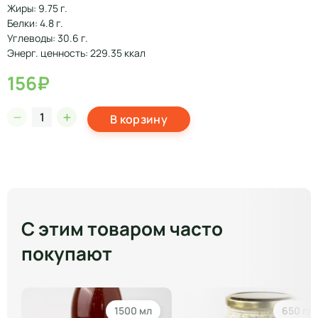
Жиры: 9.75 г.
Белки: 4.8 г.
Углеводы: 30.6 г.
Энерг. ценность: 229.35 ккал
156₽
В корзину
С этим товаром часто
покупают
1500 мл
650 гр