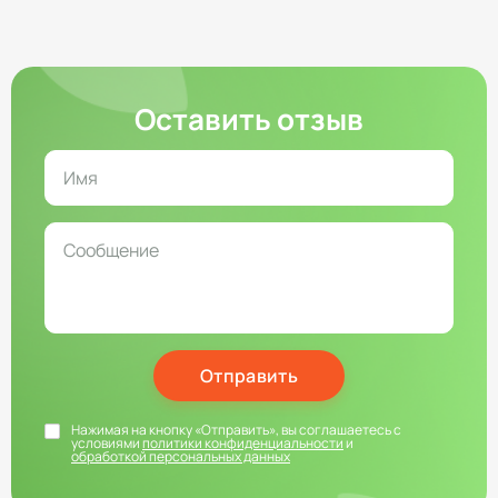
Оставить отзыв
Отправить
Нажимая на кнопку «Отправить», вы соглашаетесь с
условиями
политики конфиденциальности
и
обработкой персональных данных