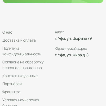
О нас
Адрес
г. Уфа, ул. Цюрупы 79
Доставка и оплата
Политика
Юридический адрес
конфиденциальности
г. Уфа, ул. Мира д. 8
Согласие на обработку
персональных данных
Контактные данные
Партнёрам
Франшиза
Условия начисления
бонусов