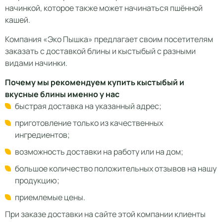
начинкой, которое также может начинаться пшённой
кашей.
Компания «Эко Пышка» предлагает своим посетителям
заказать с доставкой блины и кыстыбый с разными
видами начинки.
Почему мы рекомендуем купить кыстыбый и
вкусные блины именно у нас
быстрая доставка на указанный адрес;
приготовление только из качественных
ингредиентов;
возможность доставки на работу или на дом;
большое количество положительных отзывов на нашу
продукцию;
приемлемые цены.
При заказе доставки на сайте этой компании клиенты