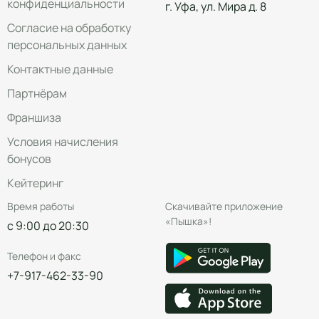
конфиденциальности
г. Уфа, ул. Мира д. 8
Согласие на обработку
персональных данных
Контактные данные
Партнёрам
Франшиза
Условия начисления
бонусов
Кейтеринг
Время работы
Скачивайте приложение
«Пышка»!
с 9:00 до 20:30
Телефон и факс
+7-917-462-33-90