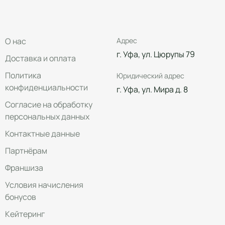
О нас
Адрес
г. Уфа, ул. Цюрупы 79
Доставка и оплата
Политика
Юридический адрес
конфиденциальности
г. Уфа, ул. Мира д. 8
Согласие на обработку
персональных данных
Контактные данные
Партнёрам
Франшиза
Условия начисления
бонусов
Кейтеринг