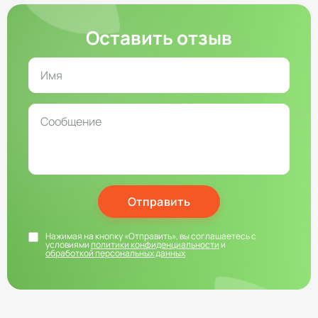
Оставить отзыв
Отправить
Нажимая на кнопку «Отправить», вы соглашаетесь с
условиями
политики конфиденциальности
и
обработкой персональных данных