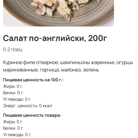
Салат по-английски, 200г
0.2 порц
Куриное филе отварное, шампиньоны жаренные, огурцы
маринованные, горчица, майонез, зелень
Пищевая ценность на 100 г.:
Жиры: 0 г.
Белки: 0 г.
Углеводы: 0 г.
Энерг. ценность: 0 ккал
Пищевая ценность товара:
Жиры: 0 г.
Белки: 0 г.
Углеводы: 0 г.