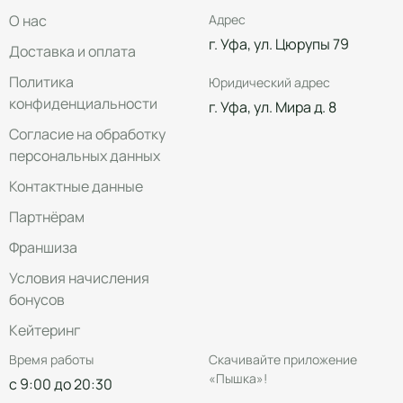
О нас
Адрес
г. Уфа, ул. Цюрупы 79
Доставка и оплата
Политика
Юридический адрес
конфиденциальности
г. Уфа, ул. Мира д. 8
Согласие на обработку
персональных данных
Контактные данные
Партнёрам
Франшиза
Условия начисления
бонусов
Кейтеринг
Время работы
Скачивайте приложение
«Пышка»!
с 9:00 до 20:30