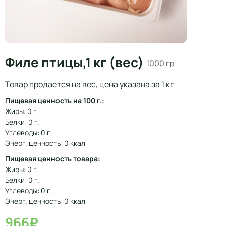
Филе птицы,1 кг (вес)
1000 гр
Товар продается на вес, цена указана за 1 кг
Пищевая ценность на 100 г.:
Жиры: 0 г.
Белки: 0 г.
Углеводы: 0 г.
Энерг. ценность: 0 ккал
Пищевая ценность товара:
Жиры: 0 г.
Белки: 0 г.
Углеводы: 0 г.
Энерг. ценность: 0 ккал
966₽