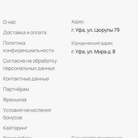
О нас
Адрес
г. Уфа, ул. Цюрупы 79
Доставка и оплата
Политика
Юридический адрес
конфиденциальности
г. Уфа, ул. Мира д. 8
Согласие на обработку
персональных данных
Контактные данные
Партнёрам
Франшиза
Условия начисления
бонусов
Кейтеринг
Время работы
Скачивайте приложение