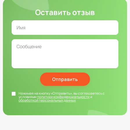
Оставить отзыв
Отправить
Нажимая на кнопку «Отправить», вы соглашаетесь с
условиями
политики конфиденциальности
и
обработкой персональных данных