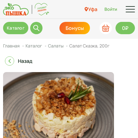
Уфа
Войти
Бонусы
0₽
Каталог
Главная
Каталог
Салаты
Салат Сказка, 200г
Назад