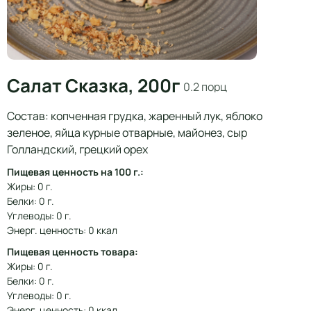
Салат Сказка, 200г
0.2 порц
Состав: копченная грудка, жаренный лук, яблоко
зеленое, яйца курные отварные, майонез, сыр
Голландский, грецкий орех
Пищевая ценность на 100 г.:
Жиры: 0 г.
Белки: 0 г.
Углеводы: 0 г.
Энерг. ценность: 0 ккал
Пищевая ценность товара:
Жиры: 0 г.
Белки: 0 г.
Углеводы: 0 г.
Энерг. ценность: 0 ккал