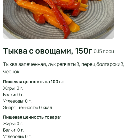
Тыква с овощами, 150г
0.15 порц
Тыква запеченная, лук репчатый, перец болгарский,
чеснок
Пищевая ценность на 100 г.:
Жиры: 0 г.
Белки: 0 г.
Углеводы: 0 г.
Энерг. ценность: 0 ккал
Пищевая ценность товара:
Жиры: 0 г.
Белки: 0 г.
Углеводы: 0 г.