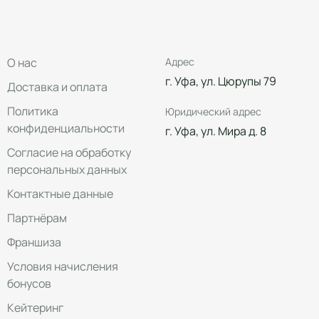
О нас
Адрес
г. Уфа, ул. Цюрупы 79
Доставка и оплата
Политика
Юридический адрес
конфиденциальности
г. Уфа, ул. Мира д. 8
Согласие на обработку
персональных данных
Контактные данные
Партнёрам
Франшиза
Условия начисления
бонусов
Кейтеринг