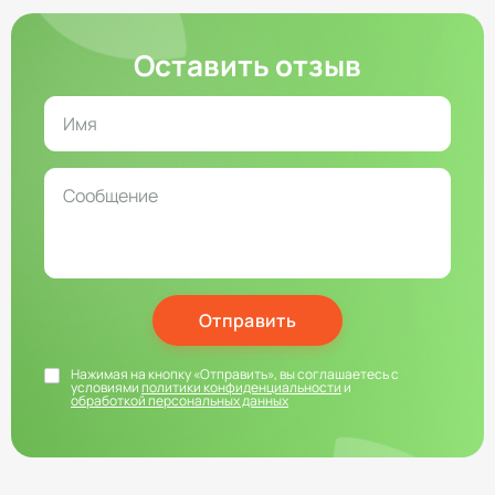
Оставить отзыв
Отправить
Нажимая на кнопку «Отправить», вы соглашаетесь с
условиями
политики конфиденциальности
и
обработкой персональных данных