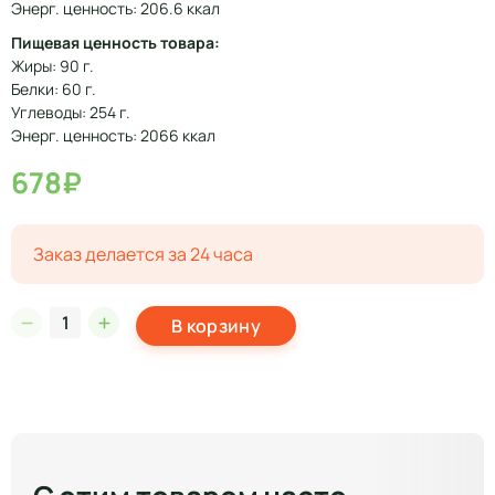
Энерг. ценность: 206.6 ккал
Пищевая ценность товара:
Жиры: 90 г.
Белки: 60 г.
Углеводы: 254 г.
Энерг. ценность: 2066 ккал
678₽
Заказ делается за 24 часа
В корзину