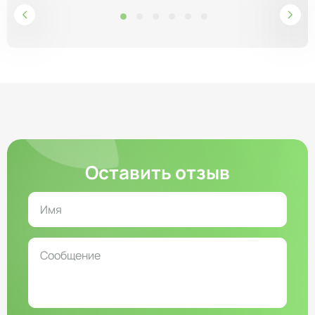
Оставить отзыв