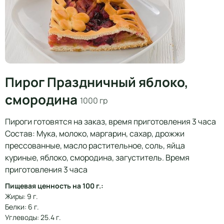
Пирог Праздничный яблоко,
смородина
1000 гр
Пироги готовятся на заказ, время приготовления 3 часа
Состав: Мука, молоко, маргарин, сахар, дрожжи
прессованные, масло растительное, соль, яйца
куриные, яблоко, смородина, загуститель. Время
приготовления 3 часа
Пищевая ценность на 100 г.:
Жиры: 9 г.
Белки: 6 г.
Углеводы: 25.4 г.