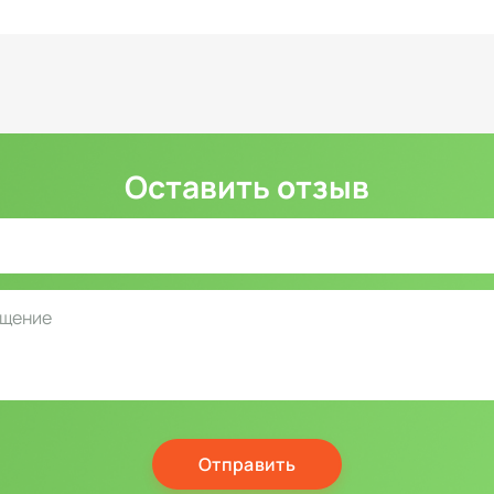
Оставить отзыв
Отправить