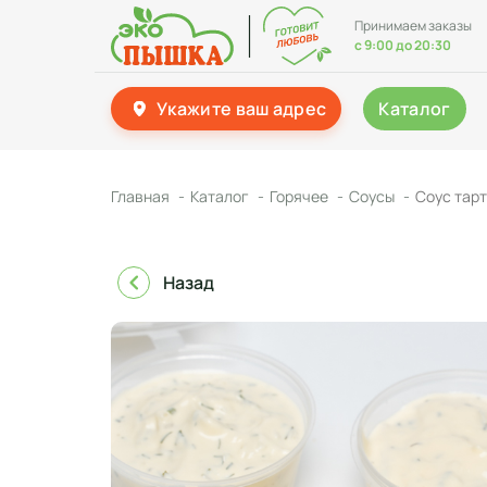
Принимаем заказы
с 9:00 до 20:30
Укажите ваш адрес
Каталог
Главная
Каталог
Горячее
Соусы
Соус тарт
Назад