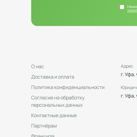
Нажим
поли
О нас
Адрес
г. Уфа,
Доставка и оплата
Политика конфиденциальности
Юридич
г. Уфа,
Согласие на обработку
персональных данных
Контактные данные
Партнёрам
Франшиза