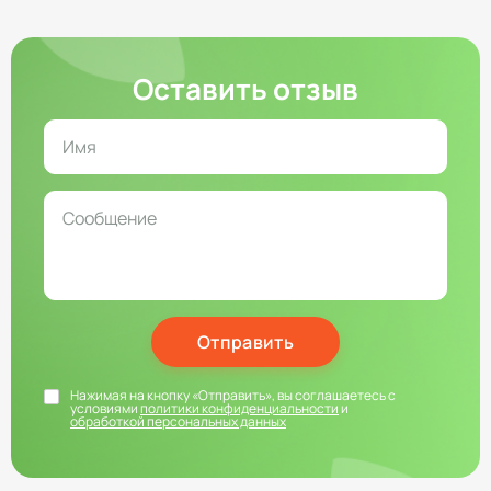
Оставить отзыв
Отправить
Нажимая на кнопку «Отправить», вы соглашаетесь с
условиями
политики конфиденциальности
и
обработкой персональных данных