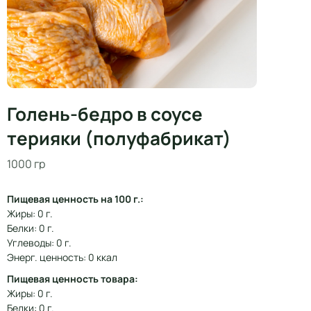
Голень-бедро в соусе
терияки (полуфабрикат)
1000 гр
Пищевая ценность на 100 г.:
Жиры: 0 г.
Белки: 0 г.
Углеводы: 0 г.
Энерг. ценность: 0 ккал
Пищевая ценность товара:
Жиры: 0 г.
Белки: 0 г.