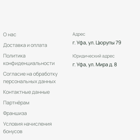
О нас
Адрес
г. Уфа, ул. Цюрупы 79
Доставка и оплата
Политика
Юридический адрес
конфиденциальности
г. Уфа, ул. Мира д. 8
Согласие на обработку
персональных данных
Контактные данные
Партнёрам
Франшиза
Условия начисления
бонусов