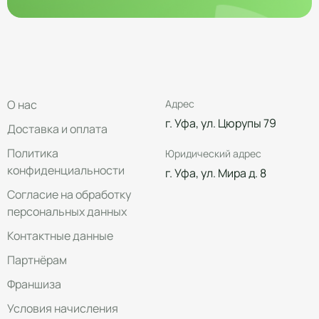
О нас
Адрес
г. Уфа, ул. Цюрупы 79
Доставка и оплата
Политика
Юридический адрес
конфиденциальности
г. Уфа, ул. Мира д. 8
Согласие на обработку
персональных данных
Контактные данные
Партнёрам
Франшиза
Условия начисления