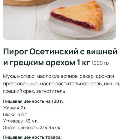
Пирог Осетинский с вишней
и грецким орехом 1 кг
1000 гр
Мука, молоко, масло сливочное, сахар, дрожжи
прессованные, масло растительное, соль, вишня,
грецкий орех, загуститель.
Пищевая ценность на 100 г.:
Жиры: 4.2 г.
Белки: 3.8 г.
Углеводы: 45.4 г.
Энерг. ценность: 234.6 ккал
Пищевая ценность товара: