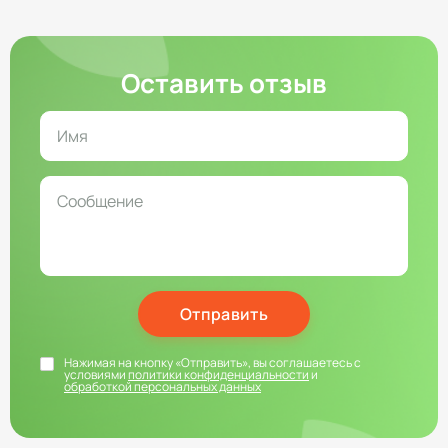
Оставить отзыв
Отправить
Нажимая на кнопку «Отправить», вы соглашаетесь с
условиями
политики конфиденциальности
и
обработкой персональных данных