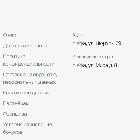
О нас
Адрес
г. Уфа, ул. Цюрупы 79
Доставка и оплата
Политика
Юридический адрес
конфиденциальности
г. Уфа, ул. Мира д. 8
Согласие на обработку
персональных данных
Контактные данные
Партнёрам
Франшиза
Условия начисления
бонусов