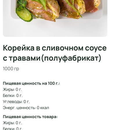
Корейка в сливочном соусе
с травами(полуфабрикат)
1000 гр
Пищевая ценность на 100 г.:
Жиры: 0 г.
Белки: 0 г.
Углеводы: 0 г.
Энерг. ценность: 0 ккал
Пищевая ценность товара:
Жиры: 0 г.
Белки: 0 г.