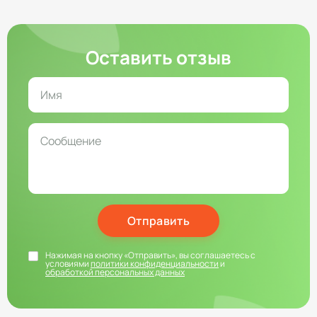
Оставить отзыв
Отправить
Нажимая на кнопку «Отправить», вы соглашаетесь с
условиями
политики конфиденциальности
и
обработкой персональных данных