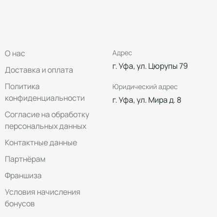
О нас
Адрес
г. Уфа, ул. Цюрупы 79
Доставка и оплата
Политика
Юридический адрес
конфиденциальности
г. Уфа, ул. Мира д. 8
Согласие на обработку
персональных данных
Контактные данные
Партнёрам
Франшиза
Условия начисления
бонусов