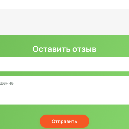
Оставить отзыв
Отправить