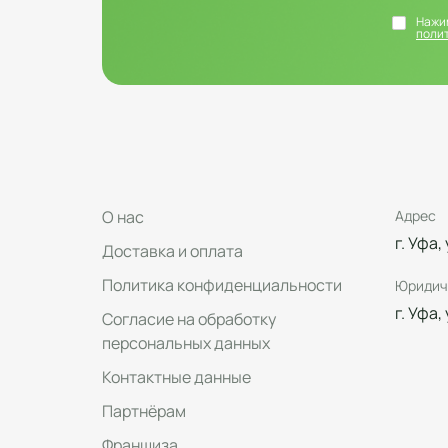
Нажим
поли
О нас
Адрес
г. Уфа,
Доставка и оплата
Политика конфиденциальности
Юридич
г. Уфа,
Согласие на обработку
персональных данных
Контактные данные
Партнёрам
Франшиза