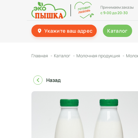
Принимаем заказы
с 9:00 до 20:30
Укажите ваш адрес
Каталог
Главная
Каталог
Молочная продукция
Молок
Назад