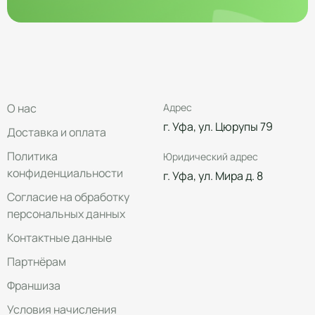
О нас
Адрес
г. Уфа, ул. Цюрупы 79
Доставка и оплата
Политика
Юридический адрес
конфиденциальности
г. Уфа, ул. Мира д. 8
Согласие на обработку
персональных данных
Контактные данные
Партнёрам
Франшиза
Условия начисления