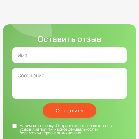
Оставить отзыв
Отправить
Нажимая на кнопку «Отправить», вы соглашаетесь с
условиями
политики конфиденциальности
и
обработкой персональных данных