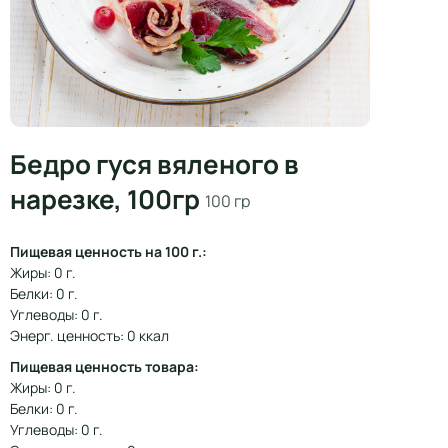
Бедро гуся вяленого в
нарезке, 100гр
100 гр
Пищевая ценность на 100 г.:
Жиры: 0 г.
Белки: 0 г.
Углеводы: 0 г.
Энерг. ценность: 0 ккал
Пищевая ценность товара:
Жиры: 0 г.
Белки: 0 г.
Углеводы: 0 г.