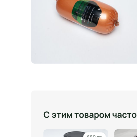
С этим товаром част