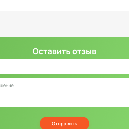
Оставить отзыв
Отправить