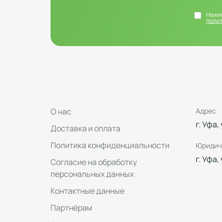
Нажим
поли
О нас
Адрес
г. Уфа,
Доставка и оплата
Политика конфиденциальности
Юридич
г. Уфа,
Согласие на обработку
персональных данных
Контактные данные
Партнёрам