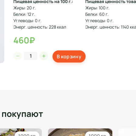
Пищевая ценность на 100 г.:
Пищевая ценность това
Жиры: 20 г.
Жиры: 100 г.
Белки: 12 г.
Белки: 60 г.
Углеводы: 0 г.
Углеводы: 0 г.
Энерг. ценность: 228 ккал
Энерг. ценность: 1140 кк
460₽
В корзину
о покупают