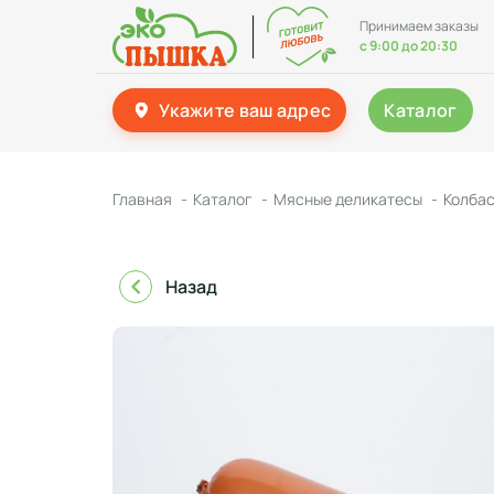
Принимаем заказы
с 9:00 до 20:30
Укажите ваш адрес
Каталог
Главная
Каталог
Мясные деликатесы
Колбас
Назад