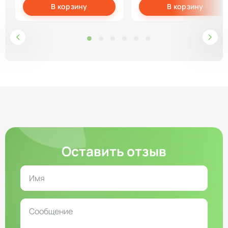
В корзину
В корзину
Оставить отзыв