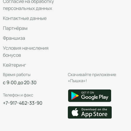
Согласие на обработку
персональных данных
Контактные данные
Партнёрам
Франшиза
Условия начисления
бонусов
Кейтеринг
Время работы
Скачивайте приложение
«Пышка»!
с 9:00 до 20:30
Телефон и факс
+7-917-462-33-90