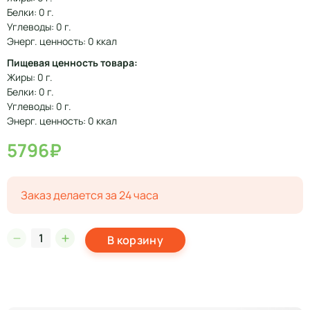
Белки: 0 г.
Углеводы: 0 г.
Энерг. ценность: 0 ккал
Пищевая ценность товара:
Жиры: 0 г.
Белки: 0 г.
Углеводы: 0 г.
Энерг. ценность: 0 ккал
5796₽
Заказ делается за 24 часа
В корзину