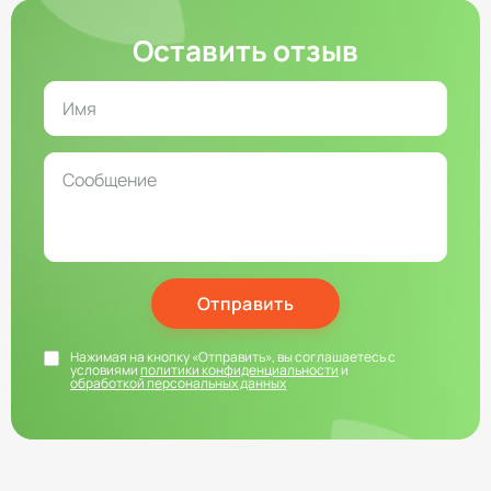
Оставить отзыв
Отправить
Нажимая на кнопку «Отправить», вы соглашаетесь с
условиями
политики конфиденциальности
и
обработкой персональных данных