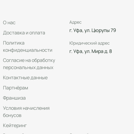
О нас
Адрес
г. Уфа, ул. Цюрупы 79
Доставка и оплата
Политика
Юридический адрес
конфиденциальности
г. Уфа, ул. Мира д. 8
Согласие на обработку
персональных данных
Контактные данные
Партнёрам
Франшиза
Условия начисления
бонусов
Кейтеринг