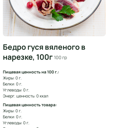
Бедро гуся вяленого в
нарезке, 100г
100 гр
Пищевая ценность на 100 г.:
Жиры: 0 г.
Белки: 0 г.
Углеводы: 0 г.
Энерг. ценность: 0 ккал
Пищевая ценность товара:
Жиры: 0 г.
Белки: 0 г.
Углеводы: 0 г.