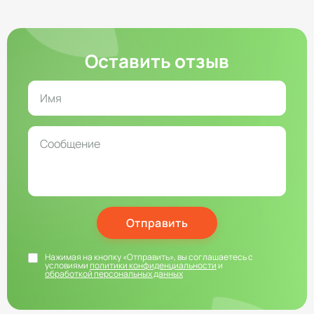
Оставить отзыв
Отправить
Нажимая на кнопку «Отправить», вы соглашаетесь с
условиями
политики конфиденциальности
и
обработкой персональных данных