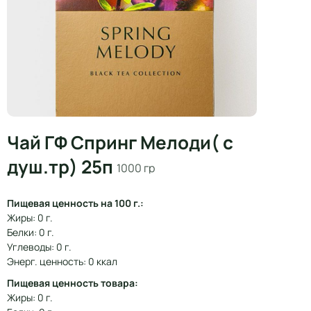
Чай ГФ Спринг Мелоди( с
душ.тр) 25п
1000 гр
Пищевая ценность на 100 г.:
Жиры: 0 г.
Белки: 0 г.
Углеводы: 0 г.
Энерг. ценность: 0 ккал
Пищевая ценность товара:
Жиры: 0 г.