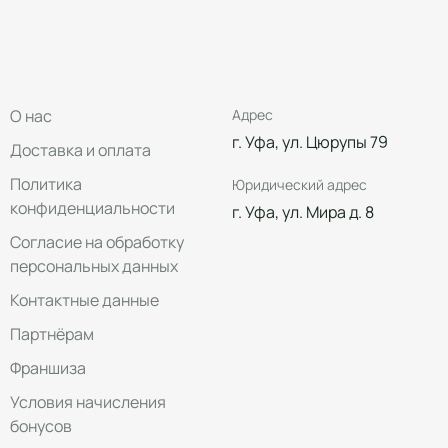
О нас
Адрес
г. Уфа, ул. Цюрупы 79
Доставка и оплата
Политика
Юридический адрес
конфиденциальности
г. Уфа, ул. Мира д. 8
Согласие на обработку
персональных данных
Контактные данные
Партнёрам
Франшиза
Условия начисления
бонусов