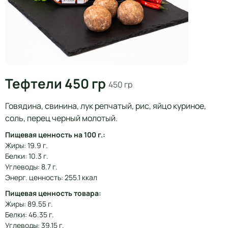
Тефтели 450 гр
450 гр
Говядина, свинина, лук репчатый, рис, яйцо куриное,
соль, перец черный молотый.
Пищевая ценность на 100 г.:
Жиры: 19.9 г.
Белки: 10.3 г.
Углеводы: 8.7 г.
Энерг. ценность: 255.1 ккал
Пищевая ценность товара:
Жиры: 89.55 г.
Белки: 46.35 г.
Углеводы: 39.15 г.