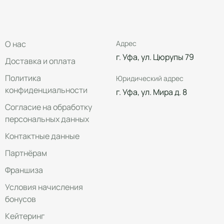
О нас
Адрес
г. Уфа, ул. Цюрупы 79
Доставка и оплата
Политика
Юридический адрес
конфиденциальности
г. Уфа, ул. Мира д. 8
Согласие на обработку
персональных данных
Контактные данные
Партнёрам
Франшиза
Условия начисления
бонусов
Кейтеринг