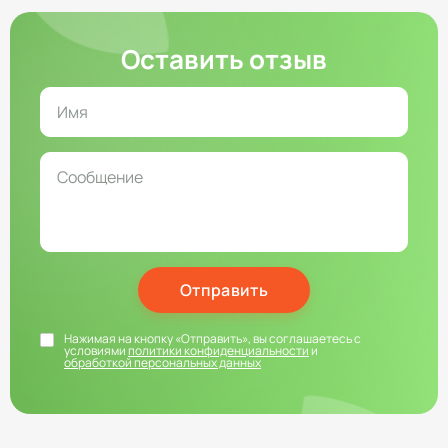
Оставить отзыв
Отправить
Нажимая на кнопку «Отправить», вы соглашаетесь с
условиями
политики конфиденциальности
и
обработкой персональных данных