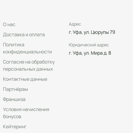
О нас
Адрес
г. Уфа, ул. Цюрупы 79
Доставка и оплата
Политика
Юридический адрес
конфиденциальности
г. Уфа, ул. Мира д. 8
Согласие на обработку
персональных данных
Контактные данные
Партнёрам
Франшиза
Условия начисления
бонусов
Кейтеринг