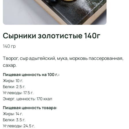
Сырники золотистые 140г
140 гр
Творог, сыр адыгейский, мука, морковь пассерованная,
сахар.
Пищевая ценность на 100 г.:
Жиры: 10 г.
Белки: 2.5 г.
Углеводы: 17.5 г.
Энерг. ценность: 170 ккал
Пищевая ценность товара:
Жиры: 14 г.
Белки: 3.5 г.
Углеводы: 24.5 г.