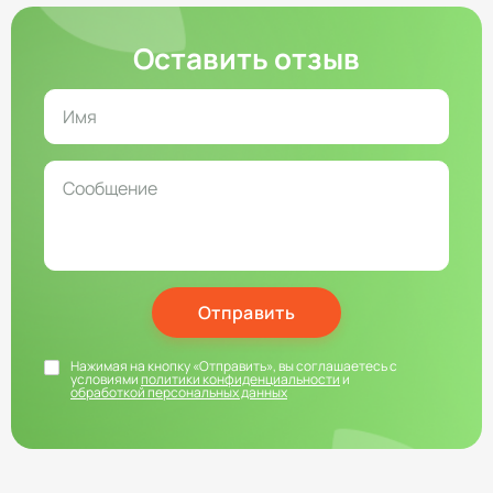
Оставить отзыв
Отправить
Нажимая на кнопку «Отправить», вы соглашаетесь с
условиями
политики конфиденциальности
и
обработкой персональных данных