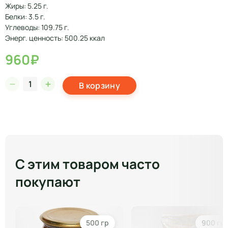
Жиры: 5.25 г.
Белки: 3.5 г.
Углеводы: 109.75 г.
Энерг. ценность: 500.25 ккал
960₽
В корзину
С этим товаром часто
покупают
500 гр
900 гр