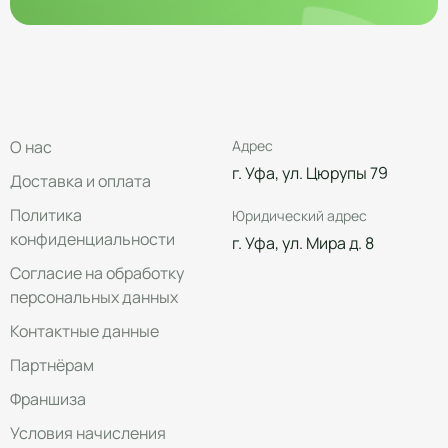
О нас
Адрес
г. Уфа, ул. Цюрупы 79
Доставка и оплата
Политика
Юридический адрес
конфиденциальности
г. Уфа, ул. Мира д. 8
Согласие на обработку
персональных данных
Контактные данные
Партнёрам
Франшиза
Условия начисления