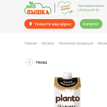
Принимаем заказы
с 9:00 до 20:30
Укажите ваш адрес
Каталог
Главная
Каталог
Молочная продукция
Молок
Назад