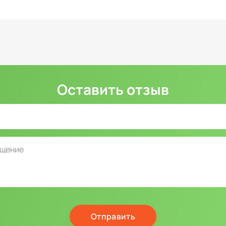
Оставить отзыв
Отправить