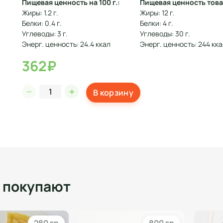
Пищевая ценность на 100 г.:
Пищевая ценность това
Жиры: 1.2 г.
Жиры: 12 г.
Белки: 0.4 г.
Белки: 4 г.
Углеводы: 3 г.
Углеводы: 30 г.
Энерг. ценность: 24.4 ккал
Энерг. ценность: 244 кк
362₽
В корзину
о покупают