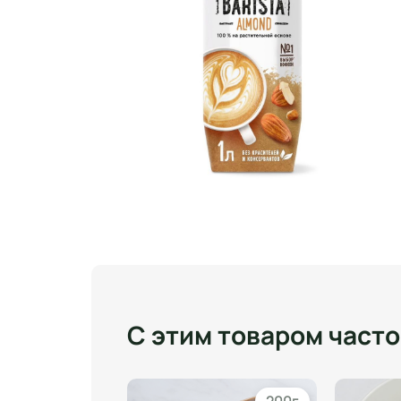
С этим товаром част