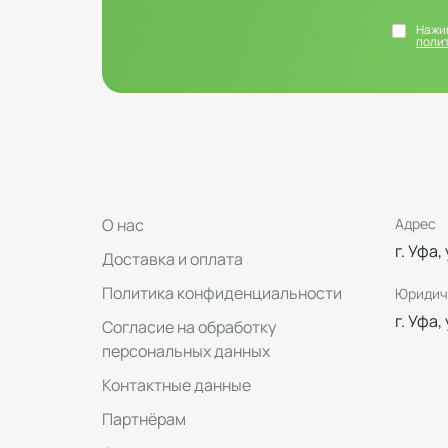
Нажим
поли
О нас
Адрес
г. Уфа,
Доставка и оплата
Политика конфиденциальности
Юридич
г. Уфа,
Согласие на обработку
персональных данных
Контактные данные
Партнёрам