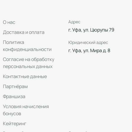
О нас
Адрес
г. Уфа, ул. Цюрупы 79
Доставка и оплата
Политика
Юридический адрес
конфиденциальности
г. Уфа, ул. Мира д. 8
Согласие на обработку
персональных данных
Контактные данные
Партнёрам
Франшиза
Условия начисления
бонусов
Кейтеринг