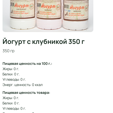
Йогурт с клубникой 350 г
350 гр
Пищевая ценность на 100 г.:
Жиры: 0 г.
Белки: 0 г.
Углеводы: 0 г.
Энерг. ценность: 0 ккал
Пищевая ценность товара:
Жиры: 0 г.
Белки: 0 г.
Углеводы: 0 г.