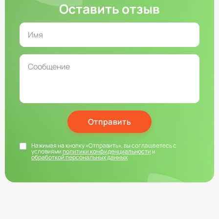
Оставить отзыв
Отправить
Нажимая на кнопку «Отправить», вы соглашаетесь с
условиями
политики конфиденциальности
и
обработкой персональных данных