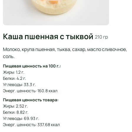
Каша пшенная с тыквой
210 гр
Молоко, крупа пшенная, тыква, сахар, масло сливочное,
соль.
Пищевая ценность на 100 г.:
Жиры: 1.2 г.
Белки: 4.2 г.
Углеводы: 33.3 г.
Энерг. ценность: 160.8 ккал
Пищевая ценность товара:
Жиры: 2.52 г.
Белки: 8.82 г.
Углеводы: 69.93 г.
Энерг. ценность: 337.68 ккал