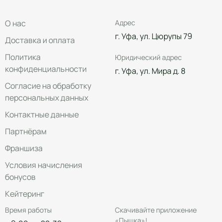
О нас
Адрес
г. Уфа, ул. Цюрупы 79
Доставка и оплата
Политика
Юридический адрес
конфиденциальности
г. Уфа, ул. Мира д. 8
Согласие на обработку
персональных данных
Контактные данные
Партнёрам
Франшиза
Условия начисления
бонусов
Кейтеринг
Время работы
Скачивайте приложение
«Пышка»!