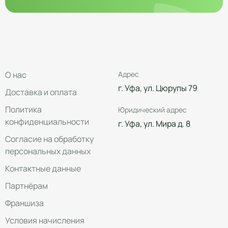
О нас
Адрес
г. Уфа, ул. Цюрупы 79
Доставка и оплата
Политика
Юридический адрес
конфиденциальности
г. Уфа, ул. Мира д. 8
Согласие на обработку
персональных данных
Контактные данные
Партнёрам
Франшиза
Условия начисления