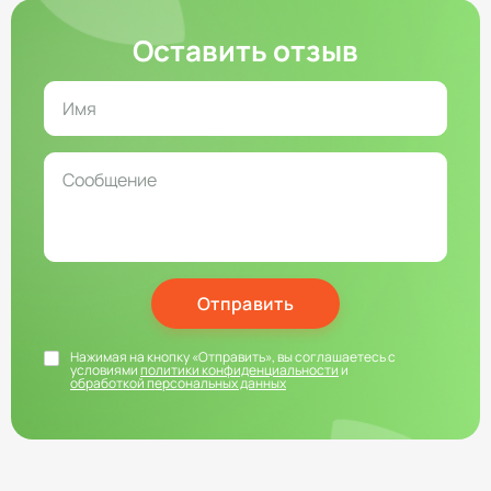
Оставить отзыв
Отправить
Нажимая на кнопку «Отправить», вы соглашаетесь с
условиями
политики конфиденциальности
и
обработкой персональных данных