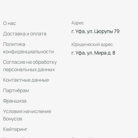
О нас
Адрес
г. Уфа, ул. Цюрупы 79
Доставка и оплата
Политика
Юридический адрес
конфиденциальности
г. Уфа, ул. Мира д. 8
Согласие на обработку
персональных данных
Контактные данные
Партнёрам
Франшиза
Условия начисления
бонусов
Кейтеринг