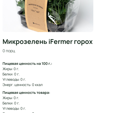
Микрозелень iFermer горох
0 порц
Пищевая ценность на 100 г.:
Жиры: 0 г.
Белки: 0 г.
Углеводы: 0 г.
Энерг. ценность: 0 ккал
Пищевая ценность товара:
Жиры: 0 г.
Белки: 0 г.
Углеводы: 0 г.