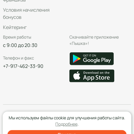
Условия начисления
бонусов
Кейтеринг
Время работы
Скачивайте приложение
«Пышка»!
с 9:00 до 20:30
Телефон и факс
+7-917-462-33-90
© Группа компаний «Пышка», 2016—2026
Мы используем файлы cookie для улучшения работы сайта.
Подробнее
.