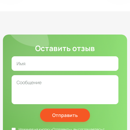
Оставить отзыв
Отправить
Нажимая на кнопку «Отправить», вы соглашаетесь с