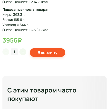
Энерг. ценность: 294.7 ккал
Пищевая ценность товара:
Жиры: 393.3 г.
Белки: 165.6 г.
Углеводы: 644 г.
Энерг. ценность: 6778.1 ккал
3956₽
В корзину
С этим товаром часто
покупают