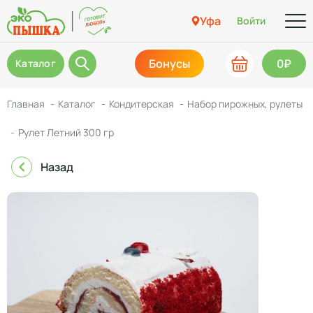
Уфа
Войти
Бонусы
0₽
Каталог
Главная
Каталог
Кондитерская
Набор пирожных, рулеты
Рулет Летний 300 гр
Назад