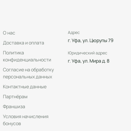
О нас
Адрес
г. Уфа, ул. Цюрупы 79
Доставка и оплата
Политика
Юридический адрес
конфиденциальности
г. Уфа, ул. Мира д. 8
Согласие на обработку
персональных данных
Контактные данные
Партнёрам
Франшиза
Условия начисления
бонусов