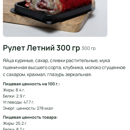
Рулет Летний 300 гр
300 гр
Яйца куриные, сахар, сливки растительные, мука
пшеничная высшего сорта, клубника, молоко сгущенное
с сахаром, крахмал, глазурь зеркальная.
Пищевая ценность на 100 г.:
Жиры: 8.4 г.
Белки: 2.9 г.
Углеводы: 47.7 г.
Энерг. ценность: 278 ккал
Пищевая ценность товара:
Жиры: 25.2 г.
Белки: 8.7 г.