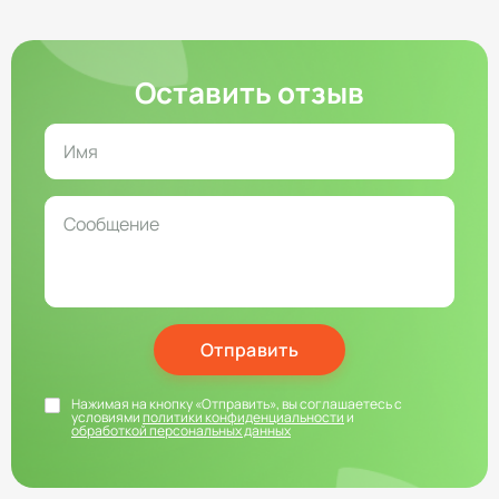
Оставить отзыв
Отправить
Нажимая на кнопку «Отправить», вы соглашаетесь с
условиями
политики конфиденциальности
и
обработкой персональных данных