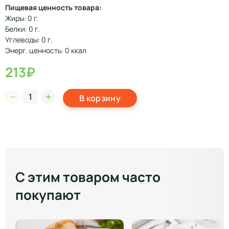
Пищевая ценность товара:
Жиры: 0 г.
Белки: 0 г.
Углеводы: 0 г.
Энерг. ценность: 0 ккал
213₽
В корзину
С этим товаром часто
покупают