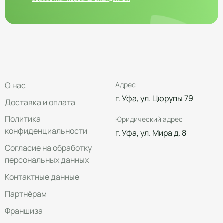
О нас
Адрес
г. Уфа, ул. Цюрупы 79
Доставка и оплата
Политика
Юридический адрес
конфиденциальности
г. Уфа, ул. Мира д. 8
Согласие на обработку
персональных данных
Контактные данные
Партнёрам
Франшиза