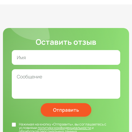
Оставить отзыв
Отправить
Нажимая на кнопку «Отправить», вы соглашаетесь с
условиями
политики конфиденциальности
и
обработкой персональных данных