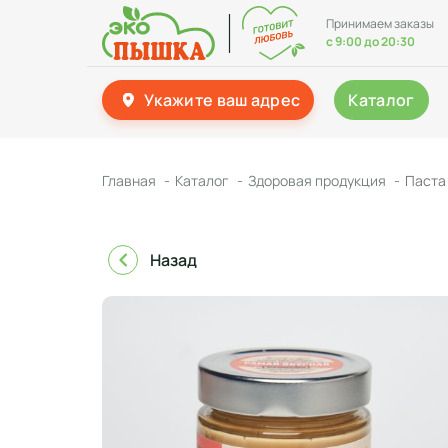
Принимаем заказы
с 9:00 до 20:30
Укажите ваш адрес
Каталог
Главная
Каталог
Здоровая продукция
Паста
Назад