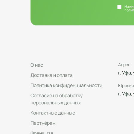
Нажим
поли
О нас
Адрес
г. Уфа,
Доставка и оплата
Политика конфиденциальности
Юридич
г. Уфа,
Согласие на обработку
персональных данных
Контактные данные
Партнёрам
Франшиза