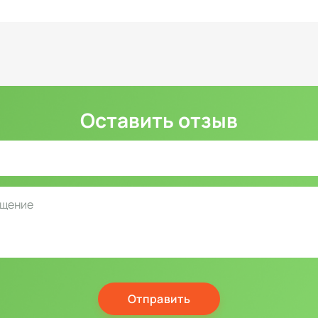
Оставить отзыв
Отправить