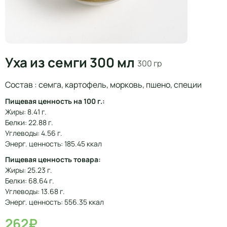
Уха из семги 300 мл
300 гр
Состав : семга, картофель, морковь, пшено, специи
Пищевая ценность на 100 г.:
Жиры: 8.41 г.
Белки: 22.88 г.
Углеводы: 4.56 г.
Энерг. ценность: 185.45 ккал
Пищевая ценность товара:
Жиры: 25.23 г.
Белки: 68.64 г.
Углеводы: 13.68 г.
Энерг. ценность: 556.35 ккал
262₽