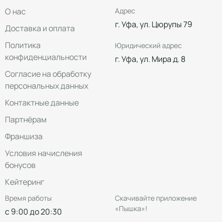
О нас
Адрес
г. Уфа, ул. Цюрупы 79
Доставка и оплата
Политика
Юридический адрес
конфиденциальности
г. Уфа, ул. Мира д. 8
Согласие на обработку
персональных данных
Контактные данные
Партнёрам
Франшиза
Условия начисления
бонусов
Кейтеринг
Время работы
Скачивайте приложение
«Пышка»!
с 9:00 до 20:30