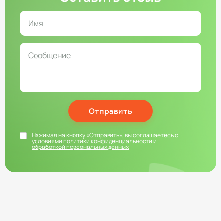
Отправить
Нажимая на кнопку «Отправить», вы соглашаетесь с
условиями
политики конфиденциальности
и
обработкой персональных данных