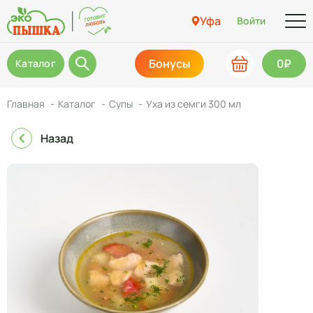
Уфа
Войти
Бонусы
0₽
Каталог
Главная
Каталог
Супы
Уха из семги 300 мл
Назад