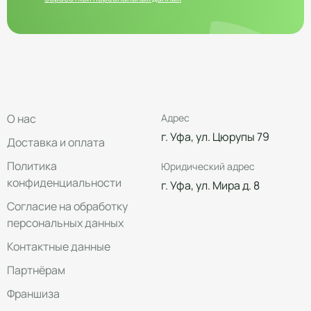
О нас
Адрес
г. Уфа, ул. Цюрупы 79
Доставка и оплата
Политика
Юридический адрес
конфиденциальности
г. Уфа, ул. Мира д. 8
Согласие на обработку
персональных данных
Контактные данные
Партнёрам
Франшиза