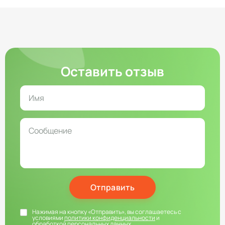
Оставить отзыв
Отправить
Нажимая на кнопку «Отправить», вы соглашаетесь с
условиями
политики конфиденциальности
и
обработкой персональных данных