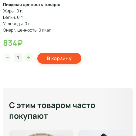
Пищевая ценность товара:
Жиры: 0 г.
Белки: 0 г.
Углеводы: 0 г.
Энерг. ценность: 0 ккал
834₽
В корзину
С этим товаром часто
покупают