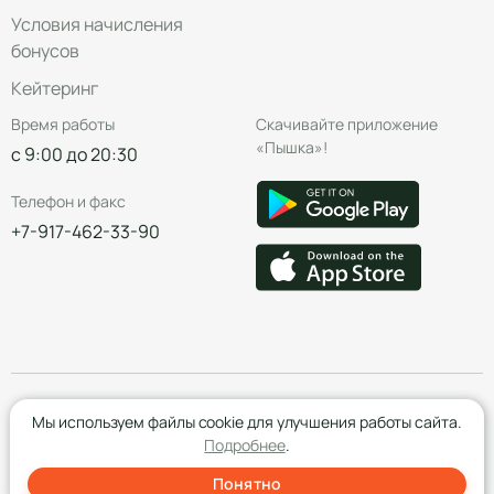
Условия начисления
бонусов
Кейтеринг
Время работы
Скачивайте приложение
«Пышка»!
с 9:00 до 20:30
Телефон и факс
+7-917-462-33-90
© Группа компаний «Пышка», 2016—2026
Мы используем файлы cookie для улучшения работы сайта.
Подробнее
.
Понятно