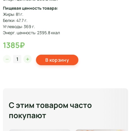
Пищевая ценность товара:
Жиры: 81 г.
Белки: 47.7 г.
Углеводы: 369 г.
Энерг. ценность: 2395.8 ккал
1385₽
В корзину
С этим товаром часто
покупают