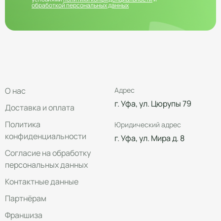
обработкой персональных данных
О нас
Адрес
г. Уфа, ул. Цюрупы 79
Доставка и оплата
Политика
Юридический адрес
конфиденциальности
г. Уфа, ул. Мира д. 8
Согласие на обработку
персональных данных
Контактные данные
Партнёрам
Франшиза