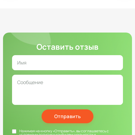
Оставить отзыв
Отправить
Нажимая на кнопку «Отправить», вы соглашаетесь с
условиями
политики конфиденциальности
и